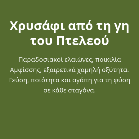
Χρυσάφι από τη γη
του Πτελεού
Παραδοσιακοί ελαιώνες, ποικιλία
Αμφίσσης, εξαιρετικά χαμηλή οξύτητα.
Γεύση, ποιότητα και αγάπη για τη φύση
σε κάθε σταγόνα.