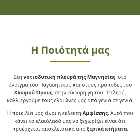
Η Ποιότητά μας
Στη
νοτιοδυτική πλευρά της Μαγνησίας
, στο
άνοιγμα του Παγασητικού και στους πρόποδες του
Χλωμού Όρους
, στην εύφορη γη του Πτελεού,
καλλιεργούμε τους ελαιώνες μας από γενιά σε γενιά.
Η ποικιλία μας είναι η εκλεκτή
Αμφίσσης
. Αυτό που
κάνει το ελαιόλαδό μας να ξεχωρίζει είναι ότι
προέρχεται αποκλειστικά από
ξερικά κτήματα
.